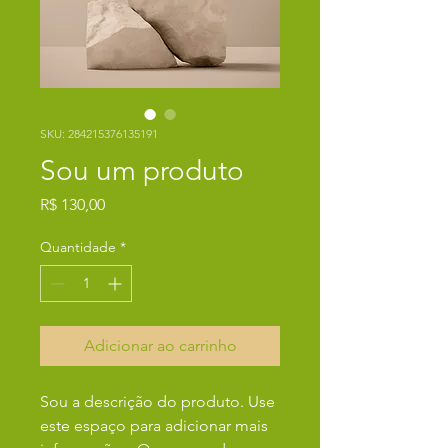
SKU: 284215376135191
Sou um produto
Preço
R$ 130,00
Quantidade
*
Adicionar ao carrinho
Sou a descrição do produto. Use 
este espaço para adicionar mais 